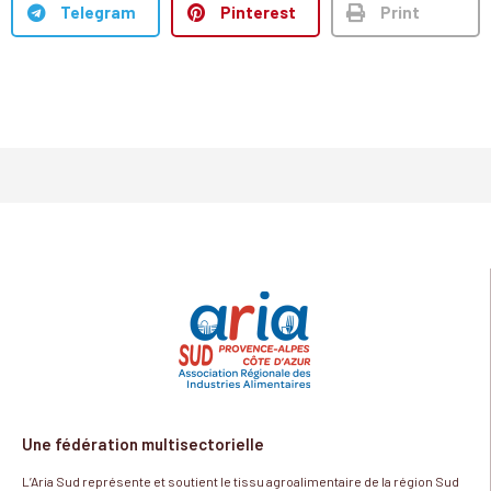
Telegram
Pinterest
Print
Une fédération multisectorielle
L’Aria Sud représente et soutient le tissu agroalimentaire de la région Sud