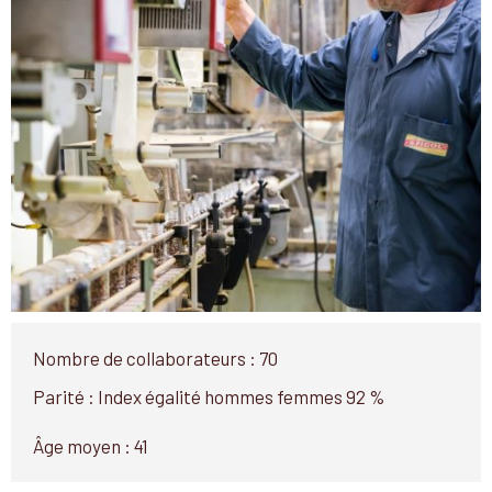
Nombre de collaborateurs : 70
Parité : Index égalité hommes femmes 92 %
Âge moyen : 41