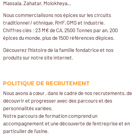
Massala, Zahatar, Molokheya…
Nous commercialisons nos épices sur les circuits
traditionnel / ethnique, RHF, GMS et Industrie.
Chiffres clés : 23 M€ de CA, 2500 Tonnes par an, 200
épices du monde, plus de 1500 références d’épices.
Découvrez l’histoire de la famille fondatrice et nos
produits sur notre site internet.
POLITIQUE DE RECRUTEMENT
Nous avons à cœur , dans le cadre de nos recrutements, de
découvrir et progresser avec des parcours et des
personnalités variées.
Notre parcours de formation comprend un
accompagnement et une découverte de l’entreprise et en
particulier de l’usine.