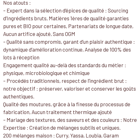
Nos atouts :
– Expert dans la sélection d’épices de qualité : Sourcing
d’Ingrédients bruts, Matières 1ères de qualité garanties
pures et BIO pour certaines, Partenariats de longue date,
Aucun artifice ajouté, Sans OGM
– Qualité sans compromis, garant d’un plaisir authentique :
dynamique d’amélioration continue, Analyse de 100% des
lots à réception
Engagement qualité au-delà des standards du métier :
physique, microbiologique et chimique
– Procédés traditionnels, respect de l’ingrédient brut :
notre objectif : préserver, valoriser et conserver les goûts
authentiques.
Qualité des moutures, grâce à la finesse du processus de
fabrication, Aucun traitement thermique ajouté
– Mariage des textures, des saveurs et des couleurs : Notre
Expertise : Création de mélanges subtils et uniques.
200 mélanges maison : Curry, Yassa, Loubia, Garam