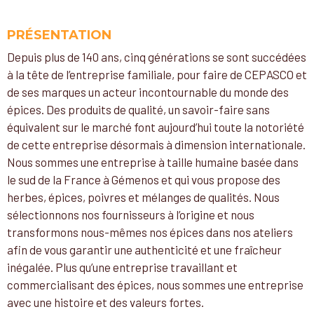
PRÉSENTATION
Depuis plus de 140 ans, cinq générations se sont succédées
à la tête de l’entreprise familiale, pour faire de CEPASCO et
de ses marques un acteur incontournable du monde des
épices. Des produits de qualité, un savoir-faire sans
équivalent sur le marché font aujourd’hui toute la notoriété
de cette entreprise désormais à dimension internationale.
Nous sommes une entreprise à taille humaine basée dans
le sud de la France à Gémenos et qui vous propose des
herbes, épices, poivres et mélanges de qualités. Nous
sélectionnons nos fournisseurs à l’origine et nous
transformons nous-mêmes nos épices dans nos ateliers
afin de vous garantir une authenticité et une fraîcheur
inégalée. Plus qu’une entreprise travaillant et
commercialisant des épices, nous sommes une entreprise
avec une histoire et des valeurs fortes.