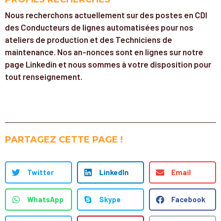
Nous recherchons actuellement sur des postes en CDI
des Conducteurs de lignes automatisées pour nos
ateliers de production et des Techniciens de
maintenance. Nos an-nonces sont en lignes sur notre
page Linkedin et nous sommes à votre disposition pour
tout renseignement.
PARTAGEZ CETTE PAGE !
Twitter
LinkedIn
Email
WhatsApp
Skype
Facebook