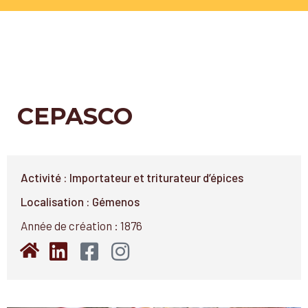
CEPASCO
Activité : Importateur et triturateur d’épices
Localisation : Gémenos
Année de création : 1876