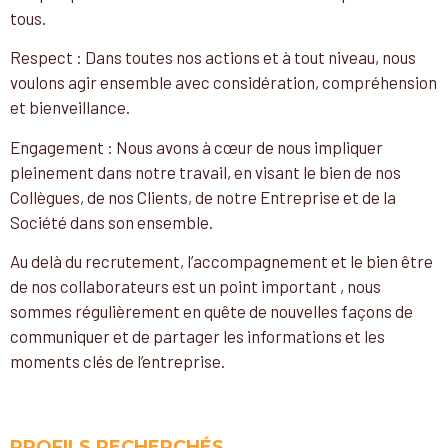
tous.
Respect : Dans toutes nos actions et à tout niveau, nous
voulons agir ensemble avec considération, compréhension
et bienveillance.
Engagement : Nous avons à cœur de nous impliquer
pleinement dans notre travail, en visant le bien de nos
Collègues, de nos Clients, de notre Entreprise et de la
Société dans son ensemble.
Au delà du recrutement, l’accompagnement et le bien être
de nos collaborateurs est un point important , nous
sommes régulièrement en quête de nouvelles façons de
communiquer et de partager les informations et les
moments clés de l’entreprise.
PROFILS RECHERCHÉS