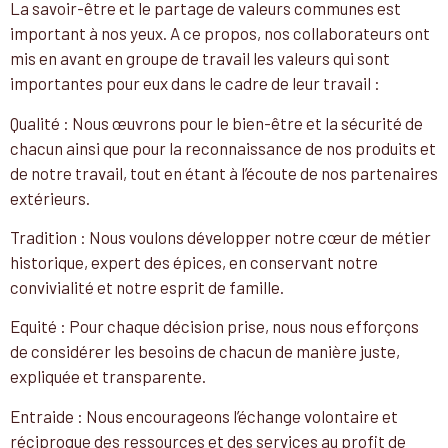
La savoir-être et le partage de valeurs communes est
important à nos yeux. A ce propos, nos collaborateurs ont
mis en avant en groupe de travail les valeurs qui sont
importantes pour eux dans le cadre de leur travail :
Qualité : Nous œuvrons pour le bien-être et la sécurité de
chacun ainsi que pour la reconnaissance de nos produits et
de notre travail, tout en étant à l’écoute de nos partenaires
extérieurs.
Tradition : Nous voulons développer notre cœur de métier
historique, expert des épices, en conservant notre
convivialité et notre esprit de famille.
Equité : Pour chaque décision prise, nous nous efforçons
de considérer les besoins de chacun de manière juste,
expliquée et transparente.
Entraide : Nous encourageons l’échange volontaire et
réciproque des ressources et des services au profit de