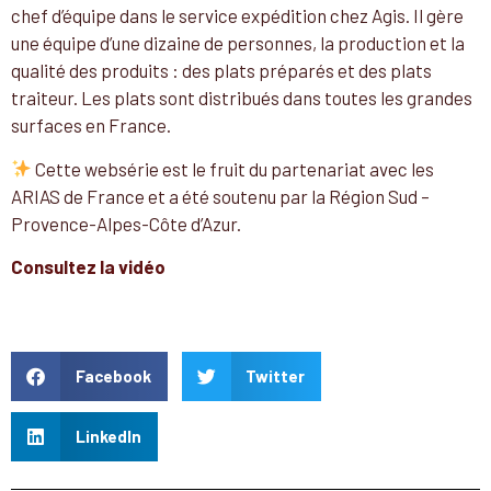
chef d’équipe dans le service expédition chez Agis. Il gère
une équipe d’une dizaine de personnes, la production et la
qualité des produits : des plats préparés et des plats
traiteur. Les plats sont distribués dans toutes les grandes
surfaces en France.
Cette websérie est le fruit du partenariat avec les
ARIAS de France et a été soutenu par la Région Sud –
Provence-Alpes-Côte d’Azur.
Consultez la vidéo
Facebook
Twitter
LinkedIn