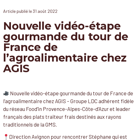
Article publié le
31 août 2022
Nouvelle vidéo-étape
gourmande du tour de
France de
l’agroalimentaire chez
AGIS
Nouvelle vidéo-étape gourmande du tour de France de
l’agroalimentaire chez AGIS – Groupe LDC adhérent fidèle
du réseau Food’in Provence-Alpes-Côte-d’Azur et leader
français des plats traiteur frais destinés aux rayons
traditionnels de la GMS.
Direction Avignon pour rencontrer Stéphane qui est