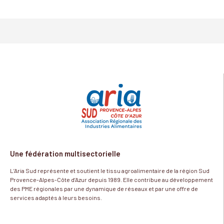
Une fédération multisectorielle
L’Aria Sud représente et soutient le tissu agroalimentaire de la région Sud
Provence-Alpes-Côte d’Azur depuis 1989. Elle contribue au développement
des PME régionales par une dynamique de réseaux et par une offre de
services adaptés à leurs besoins.