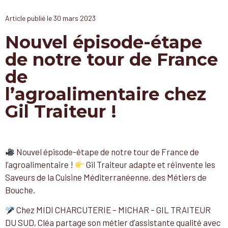
Article publié le
30 mars 2023
Nouvel épisode-étape
de notre tour de France
de
l’agroalimentaire chez
Gil Traiteur !
Nouvel épisode-étape de notre tour de France de
l’agroalimentaire !
Gil Traiteur adapte et réinvente les
Saveurs de la Cuisine Méditerranéenne. des Métiers de
Bouche.
Chez MIDI CHARCUTERIE – MICHAR – GIL TRAITEUR
DU SUD, Cléa partage son métier d’assistante qualité avec