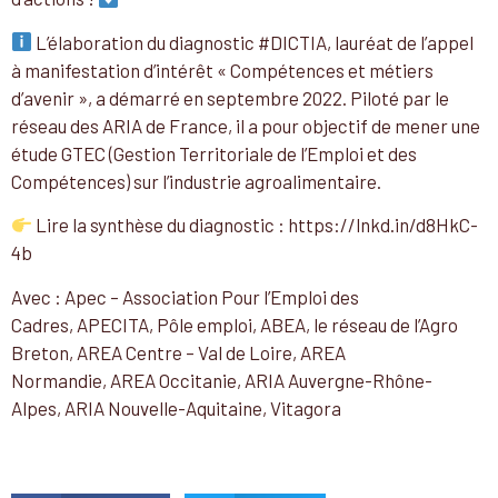
L’élaboration du diagnostic #DICTIA, lauréat de l’appel
à manifestation d’intérêt « Compétences et métiers
d’avenir », a démarré en septembre 2022. Piloté par le
réseau des ARIA de France, il a pour objectif de mener une
étude GTEC (Gestion Territoriale de l’Emploi et des
Compétences) sur l’industrie agroalimentaire.
Lire la synthèse du diagnostic : https://lnkd.in/d8HkC-
4b
Avec : Apec – Association Pour l’Emploi des
Cadres, APECITA, Pôle emploi, ABEA, le réseau de l’Agro
Breton, AREA Centre – Val de Loire, AREA
Normandie, AREA Occitanie, ARIA Auvergne-Rhône-
Alpes, ARIA Nouvelle-Aquitaine, Vitagora