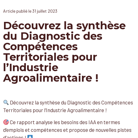
Article publié le
31 juillet 2023
Découvrez la synthèse
du Diagnostic des
Compétences
Territoriales pour
l’Industrie
Agroalimentaire !
Découvrez la synthèse du Diagnostic des Compétences
Territoriales pour l’Industrie Agroalimentaire !
Ce rapport analyse les besoins des IAA en termes
d’emplois et compétences et propose de nouvelles pistes
d’actions !