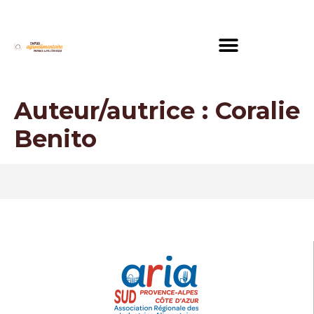
Auteur/autrice :
Coralie
Benito