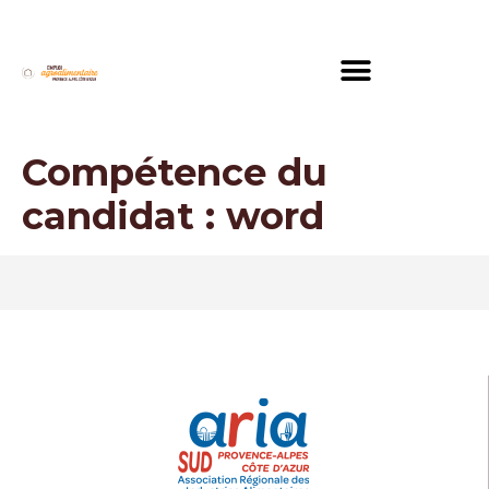
Compétence du
candidat :
word