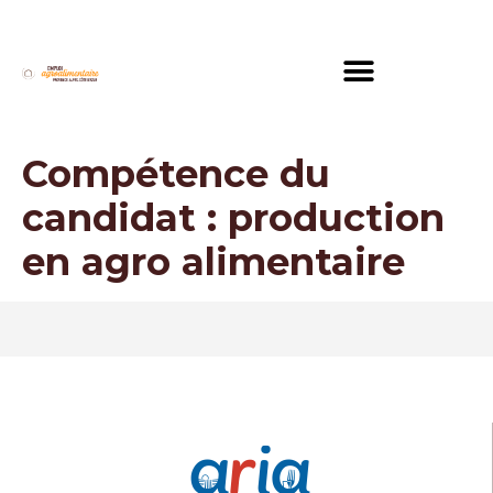
Compétence du
candidat :
production
en agro alimentaire