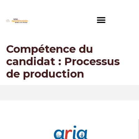
Compétence du
candidat :
Processus
de production