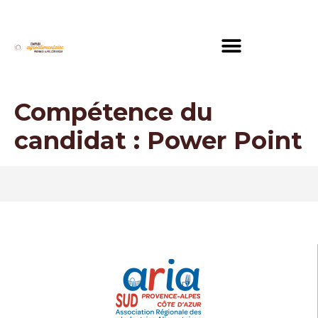
Compétence du
candidat :
Power Point