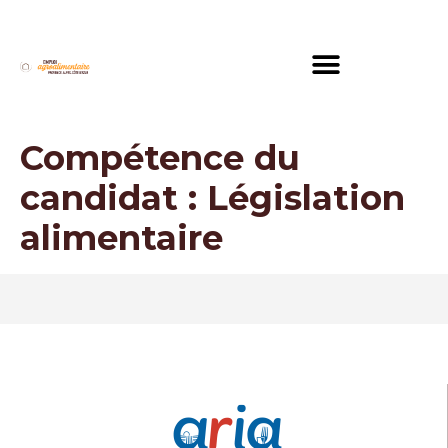
Compétence du
candidat :
Législation
alimentaire