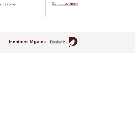
Contactez-nous
rs besoins.
Mentions légales