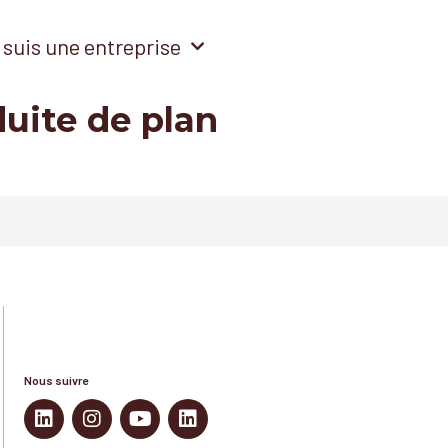
 suis une entreprise
duite de plan
Nous suivre