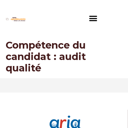
Compétence du
candidat :
audit
qualité