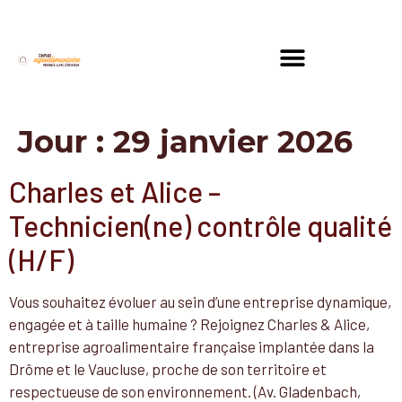
Jour :
29 janvier 2026
Charles et Alice –
Technicien(ne) contrôle qualité
(H/F)
Vous souhaitez évoluer au sein d’une entreprise dynamique,
engagée et à taille humaine ? Rejoignez Charles & Alice,
entreprise agroalimentaire française implantée dans la
Drôme et le Vaucluse, proche de son territoire et
respectueuse de son environnement. (Av. Gladenbach,