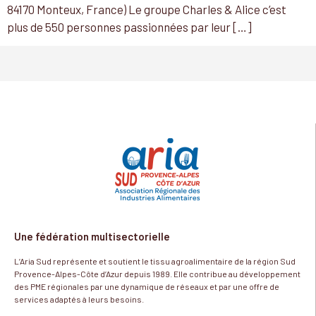
84170 Monteux, France) Le groupe Charles & Alice c’est
plus de 550 personnes passionnées par leur […]
Une fédération multisectorielle
L’Aria Sud représente et soutient le tissu agroalimentaire de la région Sud
Provence-Alpes-Côte d’Azur depuis 1989. Elle contribue au développement
des PME régionales par une dynamique de réseaux et par une offre de
services adaptés à leurs besoins.